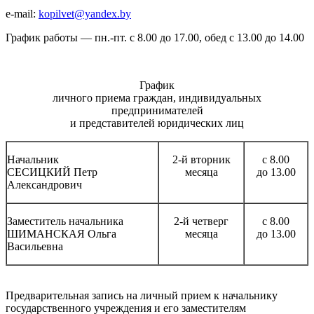
е-mail:
kopilvet@yandex.by
График работы — пн.-пт. с 8.00 до 17.00, обед с 13.00 до 14.00
График
личного приема граждан, индивидуальных
предпринимателей
и представителей юридических лиц
Начальник
2-й вторник
с 8.00
СЕСИЦКИЙ Петр
месяца
до 13.00
Александрович
Заместитель начальника
2-й четверг
с 8.00
ШИМАНСКАЯ Ольга
месяца
до 13.00
Васильевна
Предварительная запись на личный прием к начальнику
государственного учреждения и его заместителям