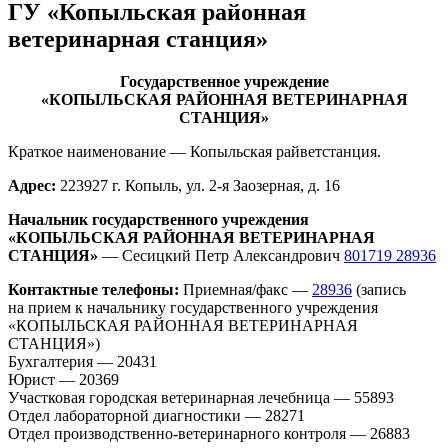
ГУ «Копыльская районная
ветеринарная станция»
Государственное учреждение
«КОПЫЛЬСКАЯ РАЙОННАЯ ВЕТЕРИНАРНАЯ
СТАНЦИЯ»
Краткое наименование — Копыльская райветстанция.
Адрес:
223927 г. Копыль, ул. 2-я Заозерная, д. 16
Начальник государственного учреждения
«КОПЫЛЬСКАЯ РАЙОННАЯ ВЕТЕРИНАРНАЯ
СТАНЦИЯ»
— Сесицкий Петр Александрович
801719 28936
Контактные телефоны:
Приемная/факс —
28936
(запись
на прием к начальнику государственного учреждения
«КОПЫЛЬСКАЯ РАЙОННАЯ ВЕТЕРИНАРНАЯ
СТАНЦИЯ»)
Бухгалтерия — 20431
Юрист — 20369
Участковая городская ветеринарная лечебница — 55893
Отдел лабораторной диагностики — 28271
Отдел производственно-ветеринарного контроля — 26883