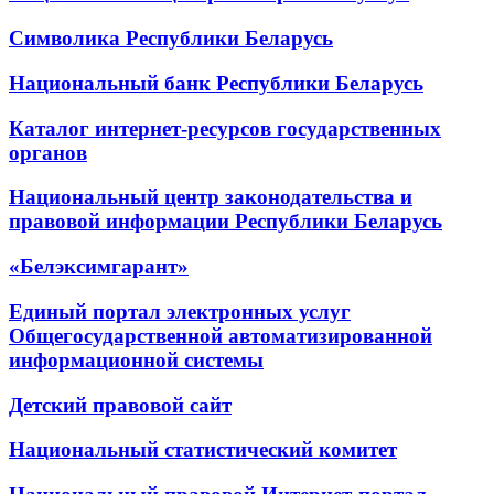
Символика Республики Беларусь
Национальный банк Республики Беларусь
Каталог интернет-ресурсов государственных
органов
Национальный центр законодательства и
правовой информации Республики Беларусь
«Белэксимгарант»
Единый портал электронных услуг
Общегосударственной автоматизированной
информационной системы
Детский правовой сайт
Национальный статистический комитет