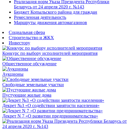
Реализация норм Указа Президента Республики
Беларусь от 24 апреля 2020 г. №143
Бюджет Копыльского района для граждан
Ремесленная деятельность
Маршруты движения автомагазинов
Социальная сфера
Строительство и ЖКХ
Инвестору
Конкурс по выбору исполнителей мероприятия
Общественное обсуждение
Аукционы
Свободные земельные участки
Пустующие жилые дома
Декрет №3 «О содействии занятости населения»
Декрет N 7 «О развитии предпринимательства»