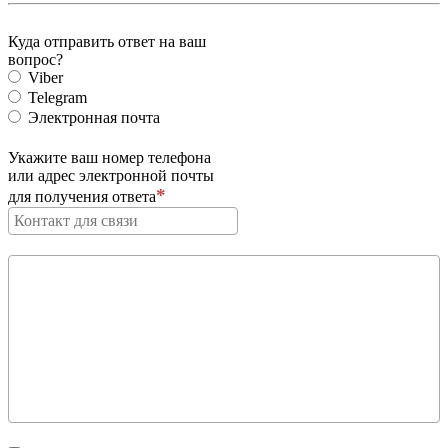
Куда отправить ответ на ваш
вопрос?
Viber
Telegram
Электронная почта
Укажите ваш номер телефона
или адрес электронной почты
для получения ответа