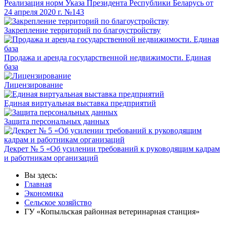
Реализация норм Указа Президента Республики Беларусь от
24 апреля 2020 г. №143
Закрепление территорий по благоустройству
Продажа и аренда государственной недвижимости. Единая
база
Лицензирование
Единая виртуальная выставка предприятий
Защита персональных данных
Декрет № 5 «Об усилении требований к руководящим кадрам
и работникам организаций
Вы здесь:
Главная
Экономика
Сельское хозяйство
ГУ «Копыльская районная ветеринарная станция»