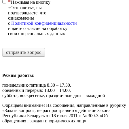
Нажимая на кнопку
«Отправить», вы
подтверждаете, что
ознакомлены
с
Политикой конфиденциальности
и даёте согласие на обработку
своих персональных данных
отправить вопрос
Режим работы:
понедельник-пятница 8.30 – 17.30,
обеденный перерыв: 13.00 – 14.00,
суббота, воскресенье, праздничные дни – выходной
Обращаем внимание! На сообщения, направленные в рубрику
«Задать вопрос», не распространяется действие Закона
Республики Беларусь от 18 июля 2011 г. № 300-З «Об
обращениях граждан и юридических лиц».