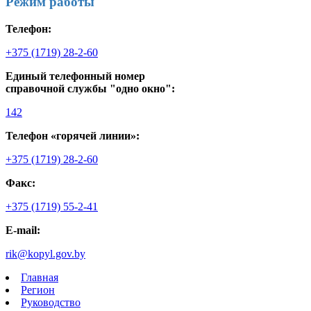
Режим работы
Телефон:
+375 (1719) 28-2-60
Единый телефонный номер
справочной службы "одно окно":
142
Телефон «горячей линии»:
+375 (1719) 28-2-60
Факс:
+375 (1719) 55-2-41
E-mail:
rik@kopyl.gov.by
Главная
Регион
Руководство