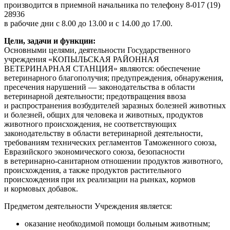
производится в приемной начальника по телефону 8-017 (19)
28936
в рабочие дни с 8.00 до 13.00 и с 14.00 до 17.00.
Цели, задачи и функции:
Основными целями, деятельности Государственного
учреждения «КОПЫЛЬСКАЯ РАЙОННАЯ
ВЕТЕРИНАРНАЯ СТАНЦИЯ» являются: обеспечение
ветеринарного благополучия; предупреждения, обнаружения,
пресечения нарушений — законодательства в области
ветеринарной деятельности; предотвращения ввоза
и распространения возбудителей заразных болезней животных
и болезней, общих для человека и животных, продуктов
животного происхождения, не соответствующих
законодательству в области ветеринарной деятельности,
требованиям технических регламентов Таможенного союза,
Евразийского экономического союза, безопасности
в ветеринарно-санитарном отношении продуктов животного,
происхождения, а также продуктов растительного
происхождения при их реализации на рынках, кормов
и кормовых добавок.
Предметом деятельности Учреждения является:
оказание необходимой помощи больным животным;