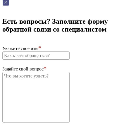
Есть вопросы? Заполните форму
обратной связи со специалистом
Укажите своё имя
Задайте свой вопрос