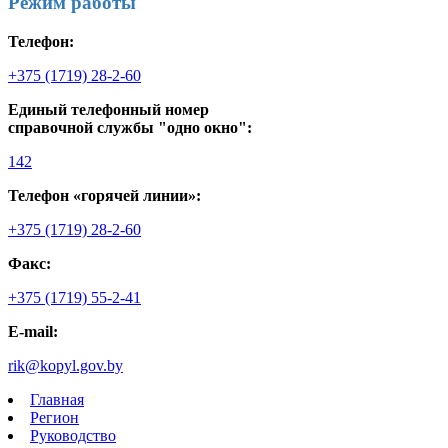
Режим работы
Телефон:
+375 (1719) 28-2-60
Единый телефонный номер
справочной службы "одно окно":
142
Телефон «горячей линии»:
+375 (1719) 28-2-60
Факс:
+375 (1719) 55-2-41
E-mail:
rik@kopyl.gov.by
Главная
Регион
Руководство