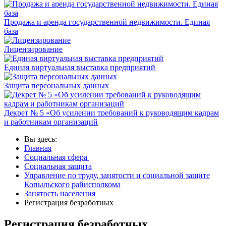
Продажа и аренда государственной недвижимости. Единая
база
Лицензирование
Единая виртуальная выставка предприятий
Защита персональных данных
Декрет № 5 «Об усилении требований к руководящим кадрам
и работникам организаций
Вы здесь:
Главная
Социальная сфера
Социальная защита
Управление по труду, занятости и социальной защите
Копыльского райисполкома
Занятость населения
Регистрация безработных
Регистрация безработных