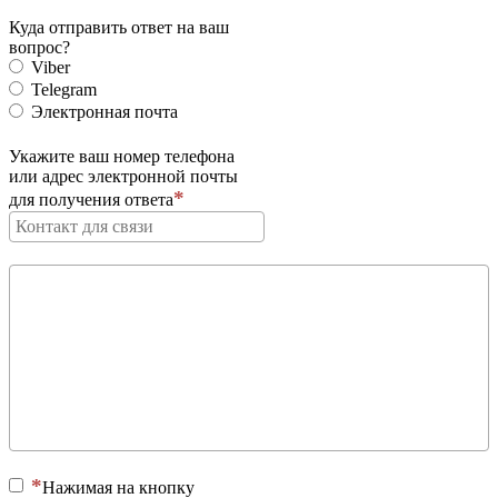
Куда отправить ответ на ваш
вопрос?
Viber
Telegram
Электронная почта
Укажите ваш номер телефона
или адрес электронной почты
для получения ответа
Нажимая на кнопку