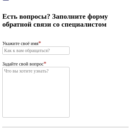
Есть вопросы? Заполните форму
обратной связи со специалистом
Укажите своё имя
Задайте свой вопрос