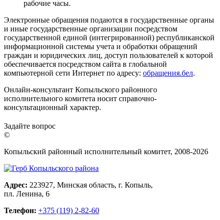
рабочие часы.
Электронные обращения подаются в государственные органы
и иные государственные организации посредством
государственной единой (интегрированной) республиканской
информационной системы учета и обработки обращений
граждан и юридических лиц, доступ пользователей к которой
обеспечивается посредством сайта в глобальной
компьютерной сети Интернет по адресу:
обращения.бел
.
Онлайн-консультант Копыльского районного
исполнительного комитета носит справочно-
консультационный характер.
Задайте вопрос
©
Копыльский районный исполнительный комитет, 2008-
2026
Адрес:
223927, Минская область, г. Копыль,
пл. Ленина, 6
Телефон:
+375 (119) 2-82-60