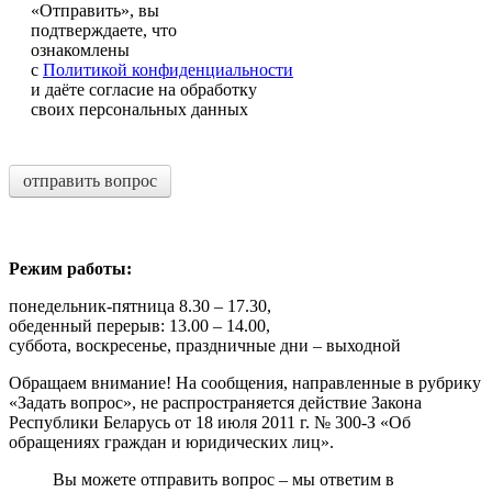
«Отправить», вы
подтверждаете, что
ознакомлены
с
Политикой конфиденциальности
и даёте согласие на обработку
своих персональных данных
отправить вопрос
Режим работы:
понедельник-пятница 8.30 – 17.30,
обеденный перерыв: 13.00 – 14.00,
суббота, воскресенье, праздничные дни – выходной
Обращаем внимание! На сообщения, направленные в рубрику
«Задать вопрос», не распространяется действие Закона
Республики Беларусь от 18 июля 2011 г. № 300-З «Об
обращениях граждан и юридических лиц».
Вы можете отправить вопрос – мы ответим в