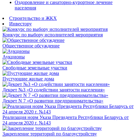
Оздоровление и санаторно-курортное лечение
населения
Строительство и ЖКХ
Инвестору
Конкурс по выбору исполнителей мероприятия
Общественное обсуждение
Аукционы
Свободные земельные участки
Пустующие жилые дома
Декрет №3 «О содействии занятости населения»
Декрет N 7 «О развитии предпринимательства»
Реализация норм Указа Президента Республики Беларусь от
24 апреля 2020 г. №143
Закрепление территорий по благоустройству