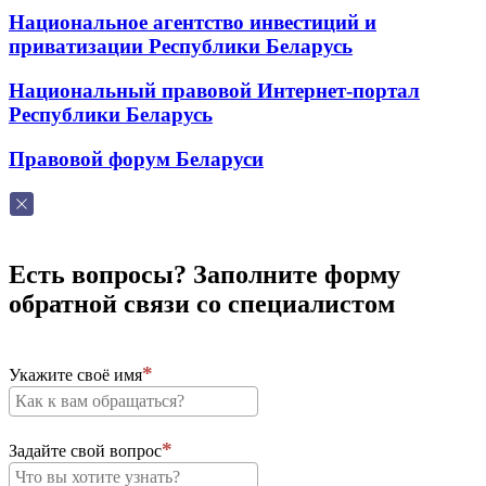
Национальное агентство инвестиций и
приватизации Республики Беларусь
Национальный правовой Интернет-портал
Республики Беларусь
Правовой форум Беларуси
Есть вопросы? Заполните форму
обратной связи со специалистом
Укажите своё имя
Задайте свой вопрос