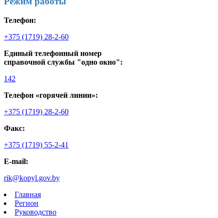
Режим работы
Телефон:
+375 (1719) 28-2-60
Единый телефонный номер
справочной службы "одно окно":
142
Телефон «горячей линии»:
+375 (1719) 28-2-60
Факс:
+375 (1719) 55-2-41
E-mail:
rik@kopyl.gov.by
Главная
Регион
Руководство