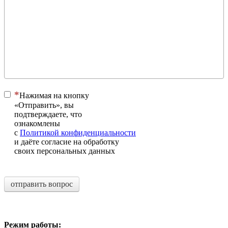
Нажимая на кнопку
«Отправить», вы
подтверждаете, что
ознакомлены
с
Политикой конфиденциальности
и даёте согласие на обработку
своих персональных данных
отправить вопрос
Режим работы: