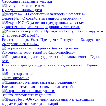
Свободные земельные участки
Пустующие жилые дома
Декрет №3 «О содействии занятости населения»
Декрет N 7 «О развитии предпринимательства»
Реализация норм Указа Президента Республики Беларусь от
24 апреля 2020 г. №143
Закрепление территорий по благоустройству
Продажа и аренда государственной недвижимости. Единая
база
Лицензирование
Единая виртуальная выставка предприятий
Защита персональных данных