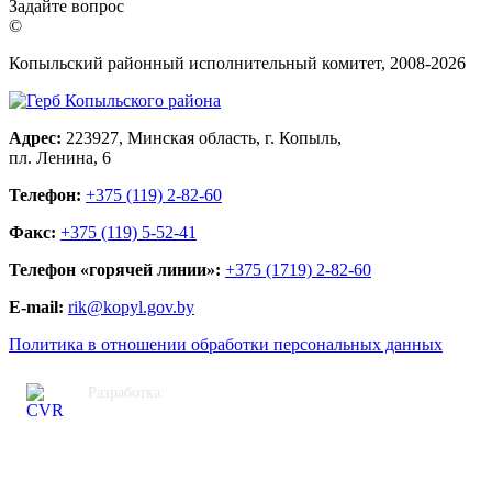
Задайте вопрос
©
Копыльский районный исполнительный комитет, 2008-
2026
Адрес:
223927, Минская область, г. Копыль,
пл. Ленина, 6
Телефон:
+375 (119) 2-82-60
Факс:
+375 (119) 5-52-41
Телефон «горячей линии»:
+375 (1719) 2-82-60
E-mail:
rik@kopyl.gov.by
Политика в отношении обработки персональных данных
Разработка:
ЦВР «Октябрьский»