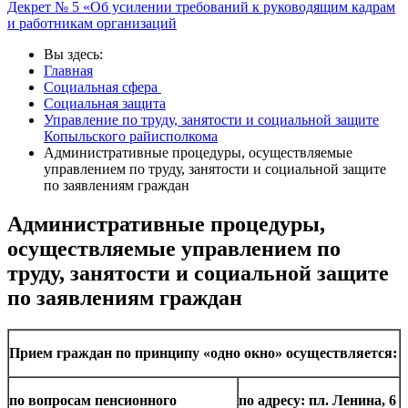
Декрет № 5 «Об усилении требований к руководящим кадрам
и работникам организаций
Вы здесь:
Главная
Социальная сфера
Социальная защита
Управление по труду, занятости и социальной защите
Копыльского райисполкома
Административные процедуры, осуществляемые
управлением по труду, занятости и социальной защите
по заявлениям граждан
Административные процедуры,
осуществляемые управлением по
труду, занятости и социальной защите
по заявлениям граждан
Прием граждан по принципу «одно окно» осуществляется:
по вопросам пенсионного
по адресу: пл. Ленина, 6