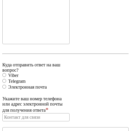
Куда отправить ответ на ваш
вопрос?
Viber
Telegram
Электронная почта
Укажите ваш номер телефона
или адрес электронной почты
для получения ответа