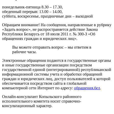
понедельник-пятница 8.30 – 17.30,
обеденный перерыв: 13.00 – 14.00,
суббота, воскресенье, праздничные дни – выходной
Обращаем внимание! На сообщения, направленные в рубрику
«Задать вопрос», не распространяется действие Закона
Республики Беларусь от 18 июля 2011 г. № 300-З «Об
обращениях граждан и юридических лиц».
Вы можете отправить вопрос – мы ответим в
рабочие часы.
Электронные обращения подаются в государственные органы
и иные государственные организации посредством
государственной единой (интегрированной) республиканской
информационной системы учета и обработки обращений
граждан и юридических лиц, доступ пользователей к которой
обеспечивается посредством сайта в глобальной
компьютерной сети Интернет по адресу:
обращения.бел
.
Онлайн-консультант Копыльского районного
исполнительного комитета носит справочно-
консультационный характер.