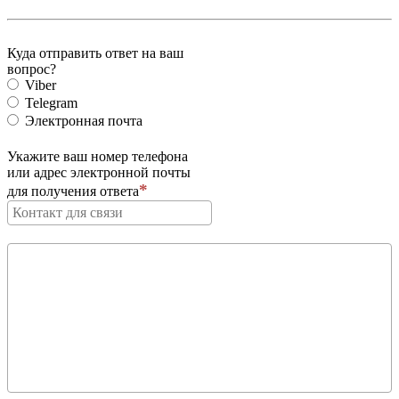
Куда отправить ответ на ваш
вопрос?
Viber
Telegram
Электронная почта
Укажите ваш номер телефона
или адрес электронной почты
для получения ответа