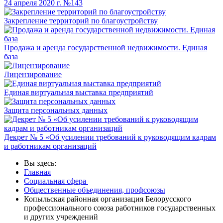
24 апреля 2020 г. №143
Закрепление территорий по благоустройству
Продажа и аренда государственной недвижимости. Единая
база
Лицензирование
Единая виртуальная выставка предприятий
Защита персональных данных
Декрет № 5 «Об усилении требований к руководящим кадрам
и работникам организаций
Вы здесь:
Главная
Социальная сфера
Общественные объединения, профсоюзы
Копыльская районная организация Белорусского
профессионального союза работников государственных
и других учреждений