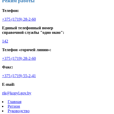
Режим работы
Телефон:
+375 (1719) 28-2-60
Единый телефонный номер
справочной службы "одно окно":
142
Телефон «горячей линии»:
+375 (1719) 28-2-60
Факс:
+375 (1719) 55-2-41
E-mail:
rik@kopyl.gov.by
Главная
Регион
Руководство