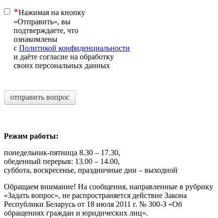
Нажимая на кнопку
«Отправить», вы
подтверждаете, что
ознакомлены
с
Политикой конфиденциальности
и даёте согласие на обработку
своих персональных данных
отправить вопрос
Режим работы:
понедельник-пятница 8.30 – 17.30,
обеденный перерыв: 13.00 – 14.00,
суббота, воскресенье, праздничные дни – выходной
Обращаем внимание! На сообщения, направленные в рубрику
«Задать вопрос», не распространяется действие Закона
Республики Беларусь от 18 июля 2011 г. № 300-З «Об
обращениях граждан и юридических лиц».