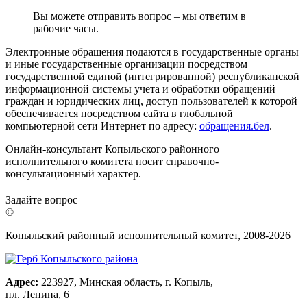
Вы можете отправить вопрос – мы ответим в
рабочие часы.
Электронные обращения подаются в государственные органы
и иные государственные организации посредством
государственной единой (интегрированной) республиканской
информационной системы учета и обработки обращений
граждан и юридических лиц, доступ пользователей к которой
обеспечивается посредством сайта в глобальной
компьютерной сети Интернет по адресу:
обращения.бел
.
Онлайн-консультант Копыльского районного
исполнительного комитета носит справочно-
консультационный характер.
Задайте вопрос
©
Копыльский районный исполнительный комитет, 2008-
2026
Адрес:
223927, Минская область, г. Копыль,
пл. Ленина, 6