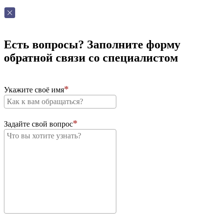
Есть вопросы? Заполните форму
обратной связи со специалистом
Укажите своё имя
Задайте свой вопрос