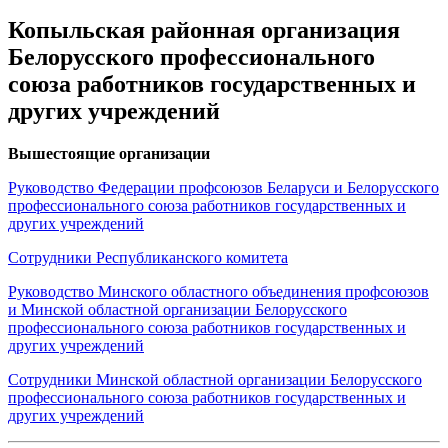
Копыльская районная организация
Белорусского профессионального
союза работников государственных и
других учреждений
Вышестоящие организации
Руководство Федерации профсоюзов Беларуси и Белорусского
профессионального союза работников государственных и
других учреждений
Сотрудники Республиканского комитета
Руководство Минского областного объединения профсоюзов
и Минской областной организации Белорусского
профессионального союза работников государственных и
других учреждений
Сотрудники Минской областной организации Белорусского
профессионального союза работников государственных и
других учреждений