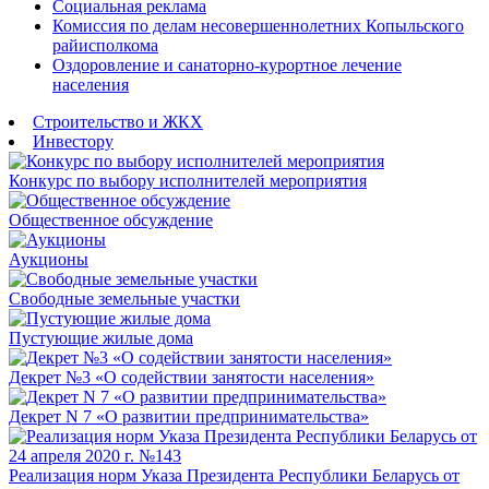
Социальная реклама
Комиссия по делам несовершеннолетних Копыльского
райисполкома
Оздоровление и санаторно-курортное лечение
населения
Строительство и ЖКХ
Инвестору
Конкурс по выбору исполнителей мероприятия
Общественное обсуждение
Аукционы
Свободные земельные участки
Пустующие жилые дома
Декрет №3 «О содействии занятости населения»
Декрет N 7 «О развитии предпринимательства»
Реализация норм Указа Президента Республики Беларусь от