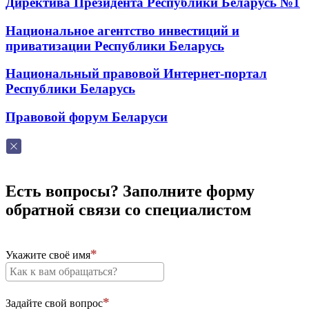
Директива Президента Республики Беларусь №1
Национальное агентство инвестиций и
приватизации Республики Беларусь
Национальный правовой Интернет-портал
Республики Беларусь
Правовой форум Беларуси
Есть вопросы? Заполните форму
обратной связи со специалистом
Укажите своё имя
Задайте свой вопрос