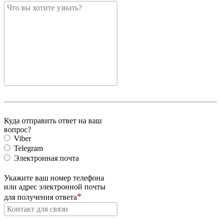
Куда отправить ответ на ваш
вопрос?
Viber
Telegram
Электронная почта
Укажите ваш номер телефона
или адрес электронной почты
для получения ответа