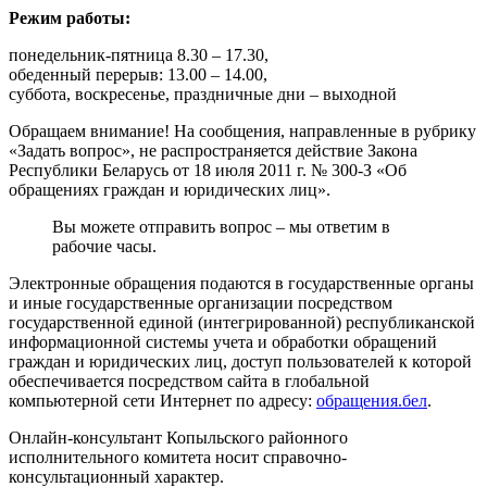
Режим работы:
понедельник-пятница 8.30 – 17.30,
обеденный перерыв: 13.00 – 14.00,
суббота, воскресенье, праздничные дни – выходной
Обращаем внимание! На сообщения, направленные в рубрику
«Задать вопрос», не распространяется действие Закона
Республики Беларусь от 18 июля 2011 г. № 300-З «Об
обращениях граждан и юридических лиц».
Вы можете отправить вопрос – мы ответим в
рабочие часы.
Электронные обращения подаются в государственные органы
и иные государственные организации посредством
государственной единой (интегрированной) республиканской
информационной системы учета и обработки обращений
граждан и юридических лиц, доступ пользователей к которой
обеспечивается посредством сайта в глобальной
компьютерной сети Интернет по адресу:
обращения.бел
.
Онлайн-консультант Копыльского районного
исполнительного комитета носит справочно-
консультационный характер.