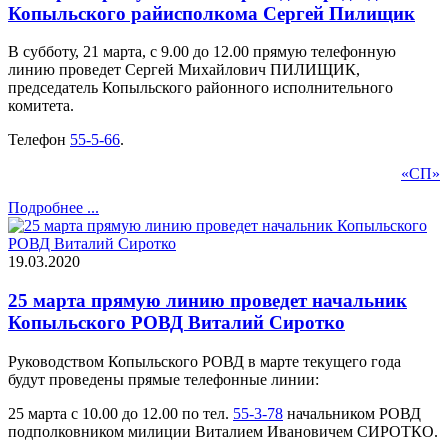
Копыльского райисполкома Сергей Пилищик
В субботу, 21 марта, с 9.00 до 12.00 прямую телефонную
линию проведет Сергей Михайлович ПИЛИЩИК,
председатель Копыльского районного исполнительного
комитета.
Телефон
55-5-66
.
«СП»
Подробнее ...
19.03.2020
25 марта прямую линию проведет начальник
Копыльского РОВД Виталий Сиротко
Руководством Копыльского РОВД в марте текущего года
будут проведены прямые телефонные линии:
25 марта с 10.00 до 12.00 по тел.
55-3-78
начальником РОВД
подполковником милиции Виталием Ивановичем СИРОТКО.