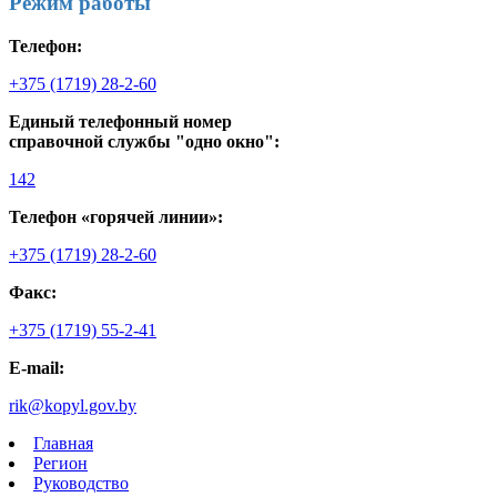
Режим работы
Телефон:
+375 (1719) 28-2-60
Единый телефонный номер
справочной службы "одно окно":
142
Телефон «горячей линии»:
+375 (1719) 28-2-60
Факс:
+375 (1719) 55-2-41
E-mail:
rik@kopyl.gov.by
Главная
Регион
Руководство