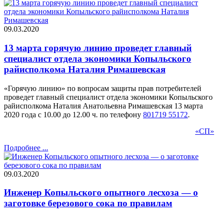
09.03.2020
13 марта горячую линию проведет главный
специалист отдела экономики Копыльского
райисполкома Наталия Римашевская
«Горячую линию» по вопросам защиты прав потребителей
проведет главный специалист отдела экономики Копыльского
райисполкома Наталия Анатольевна Римашевская 13 марта
2020 года с 10.00 до 12.00 ч. по телефону
801719 55172
.
«СП»
Подробнее ...
09.03.2020
Инженер Копыльского опытного лесхоза — о
заготовке березового сока по правилам