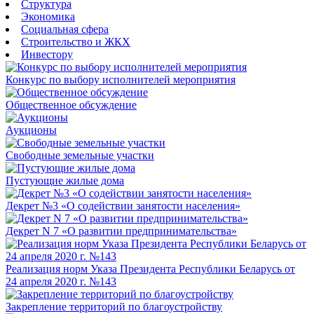
Структура
Экономика
Социальная сфера
Строительство и ЖКХ
Инвестору
Конкурс по выбору исполнителей мероприятия
Общественное обсуждение
Аукционы
Свободные земельные участки
Пустующие жилые дома
Декрет №3 «О содействии занятости населения»
Декрет N 7 «О развитии предпринимательства»
Реализация норм Указа Президента Республики Беларусь от
24 апреля 2020 г. №143
Закрепление территорий по благоустройству