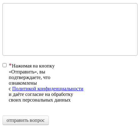
Нажимая на кнопку
«Отправить», вы
подтверждаете, что
ознакомлены
с
Политикой конфиденциальности
и даёте согласие на обработку
своих персональных данных
отправить вопрос