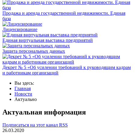
Продажа и аренда государственной недвижимости. Единая
база
Лицензирование
Единая виртуальная выставка предприятий
Защита персональных данных
Декрет № 5 «Об усилении требований к руководящим кадрам
и работникам организаций
Вы здесь:
Главная
Новости
Актуально
Актуальная информация
Подписаться на этот канал RSS
26.03.2020