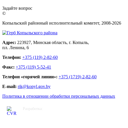
Задайте вопрос
©
Копыльский районный исполнительный комитет, 2008-
2026
Адрес:
223927, Минская область, г. Копыль,
пл. Ленина, 6
Телефон:
+375 (119) 2-82-60
Факс:
+375 (119) 5-52-41
Телефон «горячей линии»:
+375 (1719) 2-82-60
E-mail:
rik@kopyl.gov.by
Политика в отношении обработки персональных данных
Разработка:
ЦВР «Октябрьский»