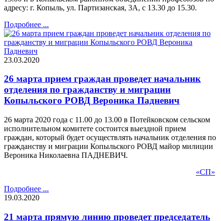
адресу: г. Копыль, ул. Партизанская, 3А, с 13.30 до 15.30.
Подробнее ...
23.03.2020
26 марта прием граждан проведет начальник
отделения по гражданству и миграции
Копыльского РОВД Вероника Падневич
26 марта 2020 года с 11.00 до 13.00 в Потейковском сельском
исполнительном комитете состоится выездной прием
граждан, который будет осуществлять начальник отделения по
гражданству и миграции Копыльского РОВД майор милиции
Вероника Николаевна ПАДНЕВИЧ.
«СП»
Подробнее ...
19.03.2020
21 марта прямую линию проведет председатель