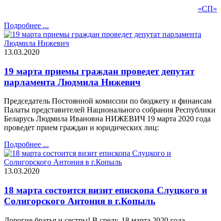
«СП»
Подробнее ...
13.03.2020
19 марта приемы граждан проведет депутат
парламента Людмила Нижевич
Председатель Постоянной комиссии по бюджету и финансам
Палаты представителей Национального собрания Республики
Беларусь Людмила Ивановна НИЖЕВИЧ 19 марта 2020 года
проведет прием граждан и юридических лиц:
Подробнее ...
13.03.2020
18 марта состоится визит епископа Слуцкого и
Солигорского Антония в г.Копыль
Дорогие братья и сестры! В среду, 18 марта 2020 года,