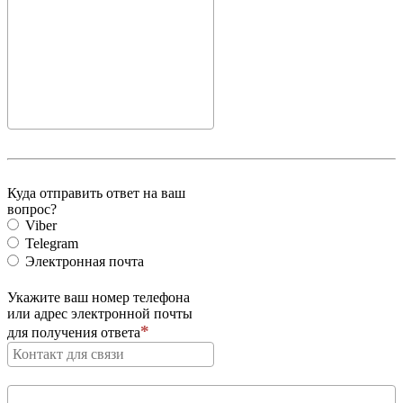
Куда отправить ответ на ваш
вопрос?
Viber
Telegram
Электронная почта
Укажите ваш номер телефона
или адрес электронной почты
для получения ответа