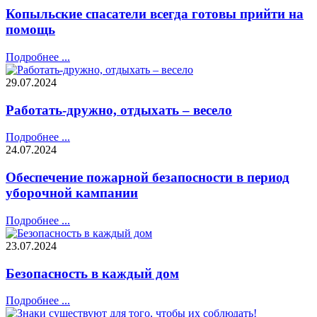
Копыльские спасатели всегда готовы прийти на
помощь
Подробнее ...
29.07.2024
Работать-дружно, отдыхать – весело
Подробнее ...
24.07.2024
Обеспечение пожарной безапосности в период
уборочной кампании
Подробнее ...
23.07.2024
Безопасность в каждый дом
Подробнее ...