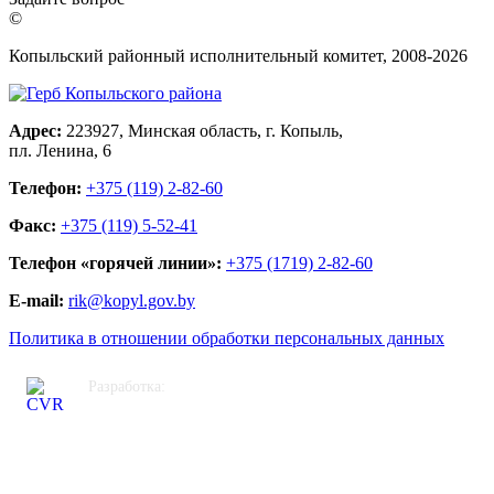
©
Копыльский районный исполнительный комитет, 2008-
2026
Адрес:
223927, Минская область, г. Копыль,
пл. Ленина, 6
Телефон:
+375 (119) 2-82-60
Факс:
+375 (119) 5-52-41
Телефон «горячей линии»:
+375 (1719) 2-82-60
E-mail:
rik@kopyl.gov.by
Политика в отношении обработки персональных данных
Разработка:
ЦВР «Октябрьский»