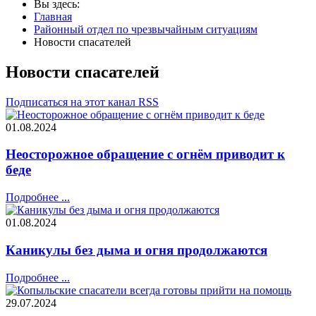
Вы здесь:
Главная
Районный отдел по чрезвычайным ситуациям
Новости спасателей
Новости спасателей
Подписаться на этот канал RSS
01.08.2024
Неосторожное обращение с огнём приводит к
беде
Подробнее ...
01.08.2024
Каникулы без дыма и огня продолжаются
Подробнее ...
29.07.2024