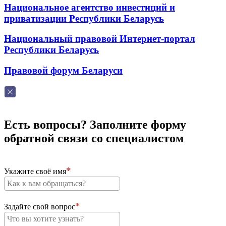
Национальное агентство инвестиций и
приватизации Республики Беларусь
Национальный правовой Интернет-портал
Республики Беларусь
Правовой форум Беларуси
Есть вопросы? Заполните форму
обратной связи со специалистом
Укажите своё имя
Задайте свой вопрос