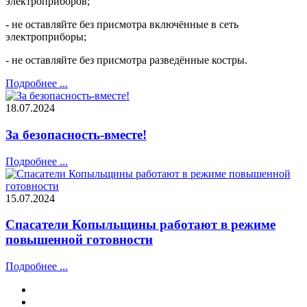
электроприборов;
- не оставляйте без присмотра включённые в сеть
электроприборы;
- не оставляйте без присмотра разведённые костры.
Подробнее ...
18.07.2024
За безопасность-вместе!
Подробнее ...
15.07.2024
Спасатели Копыльщины работают в режиме
повышенной готовности
Подробнее ...