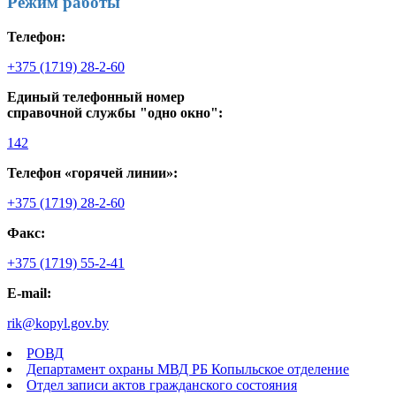
Режим работы
Телефон:
+375 (1719) 28-2-60
Единый телефонный номер
справочной службы "одно окно":
142
Телефон «горячей линии»:
+375 (1719) 28-2-60
Факс:
+375 (1719) 55-2-41
E-mail:
rik@kopyl.gov.by
РОВД
Департамент охраны МВД РБ Копыльское отделение
Отдел записи актов гражданского состояния