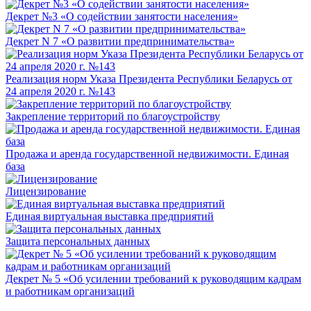
Декрет №3 «О содействии занятости населения»
Декрет N 7 «О развитии предпринимательства»
Реализация норм Указа Президента Республики Беларусь от
24 апреля 2020 г. №143
Закрепление территорий по благоустройству
Продажа и аренда государственной недвижимости. Единая
база
Лицензирование
Единая виртуальная выставка предприятий
Защита персональных данных
Декрет № 5 «Об усилении требований к руководящим кадрам
и работникам организаций