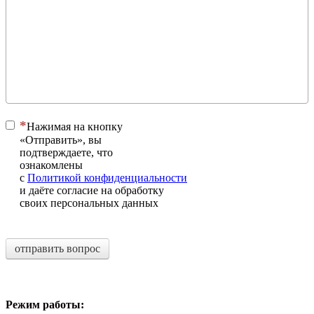
Нажимая на кнопку
«Отправить», вы
подтверждаете, что
ознакомлены
с
Политикой конфиденциальности
и даёте согласие на обработку
своих персональных данных
отправить вопрос
Режим работы: