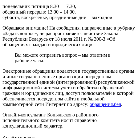
понедельник-пятница 8.30 – 17.30,
обеденный перерыв: 13.00 – 14.00,
суббота, воскресенье, праздничные дни – выходной
Обращаем внимание! На сообщения, направленные в рубрику
«Задать вопрос», не распространяется действие Закона
Республики Беларусь от 18 июля 2011 г. № 300-З «Об
обращениях граждан и юридических лиц».
Вы можете отправить вопрос – мы ответим в
рабочие часы.
Электронные обращения подаются в государственные органы
и иные государственные организации посредством
государственной единой (интегрированной) республиканской
информационной системы учета и обработки обращений
граждан и юридических лиц, доступ пользователей к которой
обеспечивается посредством сайта в глобальной
компьютерной сети Интернет по адресу:
обращения.бел
.
Онлайн-консультант Копыльского районного
исполнительного комитета носит справочно-
консультационный характер.
Задайте вопрос