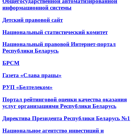
Общегосударственной автоматизированной
информационной системы
Детский правовой сайт
Национальный статистический комитет
Национальный правовой Интернет-портал
Республики Беларусь
БРСМ
Газета «Слава працы»
РУП «Белтелеком»
Портал рейтинговой оценки качества оказания
услуг организациями Республики Беларусь
Директива Президента Республики Беларусь №1
Национальное агентство инвестиций и