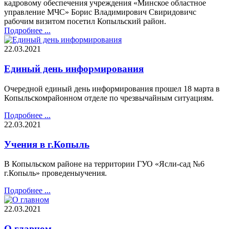
кадровому обеспечения учреждения «Минское областное
управление МЧС» Борис Владимирович Свиридовичс
рабочим визитом посетил Копыльский район.
Подробнее ...
22.03.2021
Единый день информирования
Очередной единый день информирования прошел 18 марта в
Копыльскомрайонном отделе по чрезвычайным ситуациям.
Подробнее ...
22.03.2021
Учения в г.Копыль
В Копыльском районе на территории ГУО «Ясли-сад №6
г.Копыль» проведеныучения.
Подробнее ...
22.03.2021
О главном