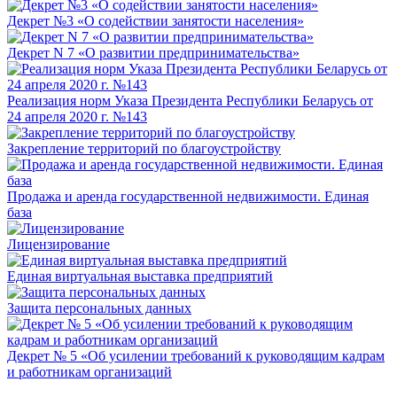
Декрет №3 «О содействии занятости населения»
Декрет N 7 «О развитии предпринимательства»
Реализация норм Указа Президента Республики Беларусь от
24 апреля 2020 г. №143
Закрепление территорий по благоустройству
Продажа и аренда государственной недвижимости. Единая
база
Лицензирование
Единая виртуальная выставка предприятий
Защита персональных данных
Декрет № 5 «Об усилении требований к руководящим кадрам
и работникам организаций