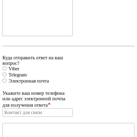
Куда отправить ответ на ваш
вопрос?
Viber
Telegram
Электронная почта
Укажите ваш номер телефона
или адрес электронной почты
для получения ответа