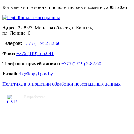
Копыльский районный исполнительный комитет, 2008-
2026
Адрес:
223927, Минская область, г. Копыль,
пл. Ленина, 6
Телефон:
+375 (119) 2-82-60
Факс:
+375 (119) 5-52-41
Телефон «горячей линии»:
+375 (1719) 2-82-60
E-mail:
rik@kopyl.gov.by
Политика в отношении обработки персональных данных
Разработка:
ЦВР «Октябрьский»