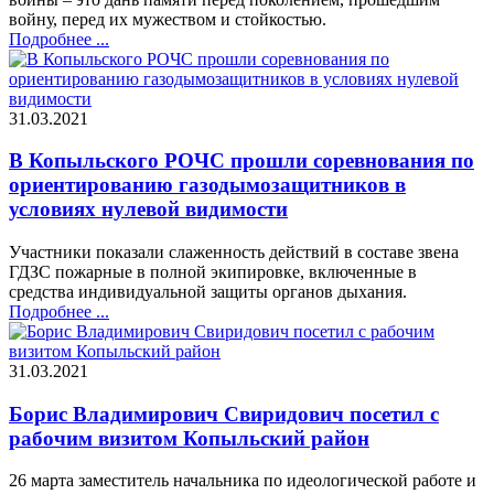
войну, перед их мужеством и стойкостью.
Подробнее ...
31.03.2021
В Копыльского РОЧС прошли соревнования по
ориентированию газодымозащитников в
условиях нулевой видимости
Участники показали слаженность действий в составе звена
ГДЗС пожарные в полной экипировке, включенные в
средства индивидуальной защиты органов дыхания.
Подробнее ...
31.03.2021
Борис Владимирович Свиридович посетил с
рабочим визитом Копыльский район
26 марта заместитель начальника по идеологической работе и