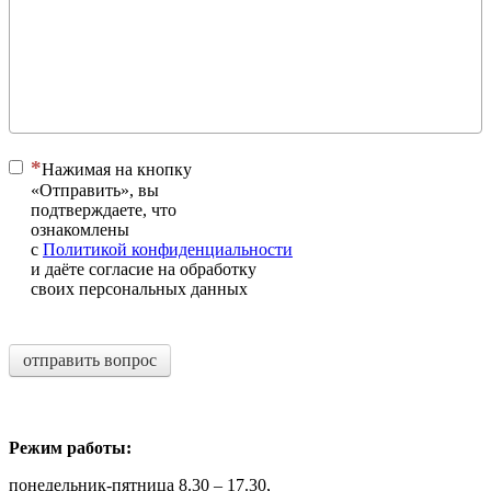
Нажимая на кнопку
«Отправить», вы
подтверждаете, что
ознакомлены
с
Политикой конфиденциальности
и даёте согласие на обработку
своих персональных данных
отправить вопрос
Режим работы:
понедельник-пятница 8.30 – 17.30,