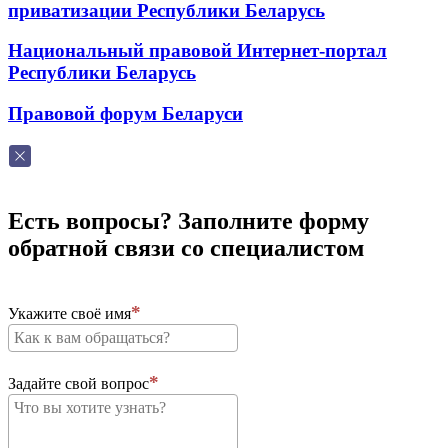
приватизации Республики Беларусь
Национальный правовой Интернет-портал
Республики Беларусь
Правовой форум Беларуси
Есть вопросы? Заполните форму
обратной связи со специалистом
Укажите своё имя
Задайте свой вопрос