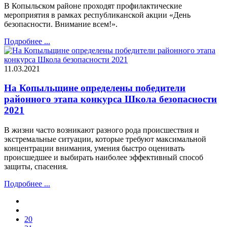
В Копыльском районе проходят профилактические
мероприятия в рамках республиканской акции «День
безопасности. Внимание всем!».
Подробнее ...
11.03.2021
На Копыльщине определены победители
районного этапа конкурса Школа безопасности
2021
В жизни часто возникают разного рода происшествия и
экстремальные ситуации, которые требуют максимальной
концентрации внимания, умения быстро оценивать
происшедшее и выбирать наиболее эффективный способ
защиты, спасения.
Подробнее ...
20