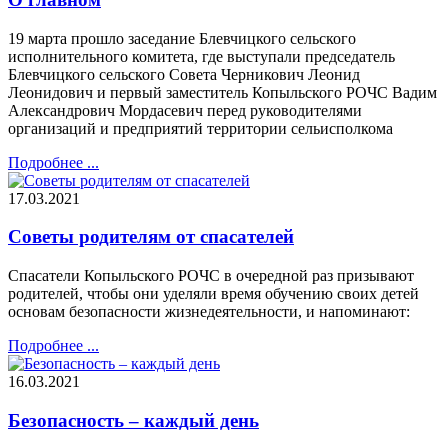
19 марта прошло заседание Блевчицкого сельского
исполнительного комитета, где выступали председатель
Блевчицкого сельского Совета Черникович Леонид
Леонидович и первый заместитель Копыльского РОЧС Вадим
Александрович Мордасевич перед руководителями
организаций и предприятий территории сельисполкома
Подробнее ...
17.03.2021
Советы родителям от спасателей
Спасатели Копыльского РОЧС в очередной раз призывают
родителей, чтобы они уделяли время обучению своих детей
основам безопасности жизнедеятельности, и напоминают:
Подробнее ...
16.03.2021
Безопасность – каждый день