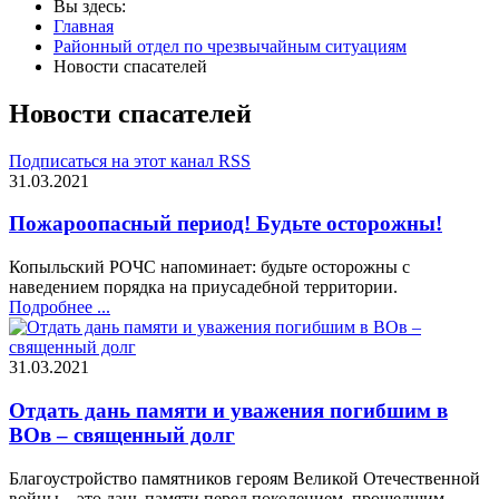
Вы здесь:
Главная
Районный отдел по чрезвычайным ситуациям
Новости спасателей
Новости спасателей
Подписаться на этот канал RSS
31.03.2021
Пожароопасный период! Будьте осторожны!
Копыльский РОЧС напоминает: будьте осторожны с
наведением порядка на приусадебной территории.
Подробнее ...
31.03.2021
Отдать дань памяти и уважения погибшим в
ВОв – священный долг
Благоустройство памятников героям Великой Отечественной
войны – это дань памяти перед поколением, прошедшим