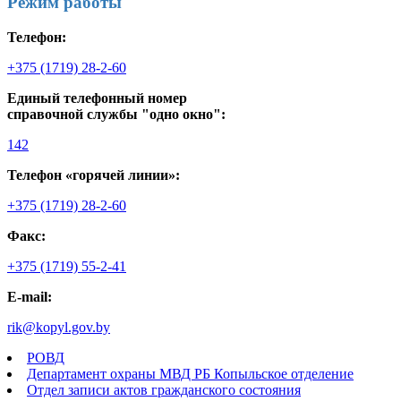
Режим работы
Телефон:
+375 (1719) 28-2-60
Единый телефонный номер
справочной службы "одно окно":
142
Телефон «горячей линии»:
+375 (1719) 28-2-60
Факс:
+375 (1719) 55-2-41
E-mail:
rik@kopyl.gov.by
РОВД
Департамент охраны МВД РБ Копыльское отделение
Отдел записи актов гражданского состояния