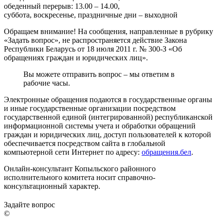
обеденный перерыв: 13.00 – 14.00,
суббота, воскресенье, праздничные дни – выходной
Обращаем внимание! На сообщения, направленные в рубрику
«Задать вопрос», не распространяется действие Закона
Республики Беларусь от 18 июля 2011 г. № 300-З «Об
обращениях граждан и юридических лиц».
Вы можете отправить вопрос – мы ответим в
рабочие часы.
Электронные обращения подаются в государственные органы
и иные государственные организации посредством
государственной единой (интегрированной) республиканской
информационной системы учета и обработки обращений
граждан и юридических лиц, доступ пользователей к которой
обеспечивается посредством сайта в глобальной
компьютерной сети Интернет по адресу:
обращения.бел
.
Онлайн-консультант Копыльского районного
исполнительного комитета носит справочно-
консультационный характер.
Задайте вопрос
©