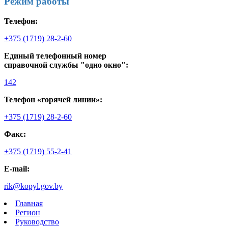
Режим работы
Телефон:
+375 (1719) 28-2-60
Единый телефонный номер
справочной службы "одно окно":
142
Телефон «горячей линии»:
+375 (1719) 28-2-60
Факс:
+375 (1719) 55-2-41
E-mail:
rik@kopyl.gov.by
Главная
Регион
Руководство