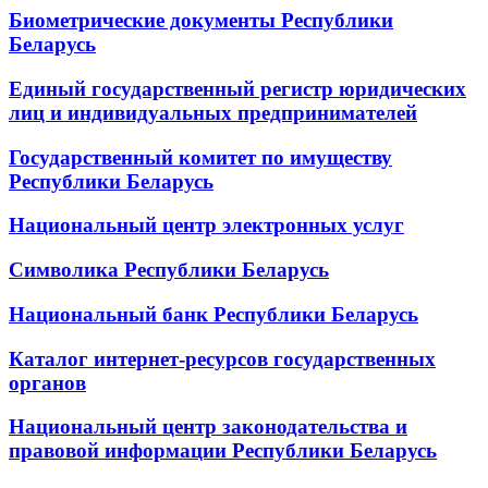
Биометрические документы Республики
Беларусь
Единый государственный регистр юридических
лиц и индивидуальных предпринимателей
Государственный комитет по имуществу
Республики Беларусь
Национальный центр электронных услуг
Символика Республики Беларусь
Национальный банк Республики Беларусь
Каталог интернет-ресурсов государственных
органов
Национальный центр законодательства и
правовой информации Республики Беларусь