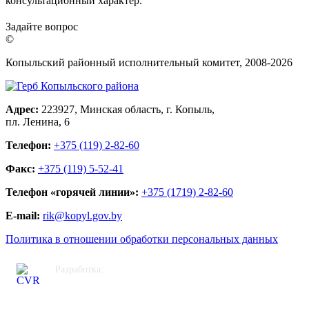
консультационный характер.
Задайте вопрос
©
Копыльский районный исполнительный комитет, 2008-
2026
Адрес:
223927, Минская область, г. Копыль,
пл. Ленина, 6
Телефон:
+375 (119) 2-82-60
Факс:
+375 (119) 5-52-41
Телефон «горячей линии»:
+375 (1719) 2-82-60
E-mail:
rik@kopyl.gov.by
Политика в отношении обработки персональных данных
Разработка:
ЦВР «Октябрьский»