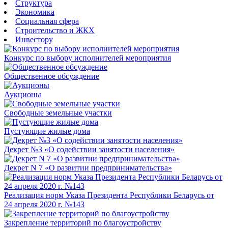
Структура
Экономика
Социальная сфера
Строительство и ЖКХ
Инвестору
Конкурс по выбору исполнителей мероприятия
Общественное обсуждение
Аукционы
Свободные земельные участки
Пустующие жилые дома
Декрет №3 «О содействии занятости населения»
Декрет N 7 «О развитии предпринимательства»
Реализация норм Указа Президента Республики Беларусь от
24 апреля 2020 г. №143
Закрепление территорий по благоустройству