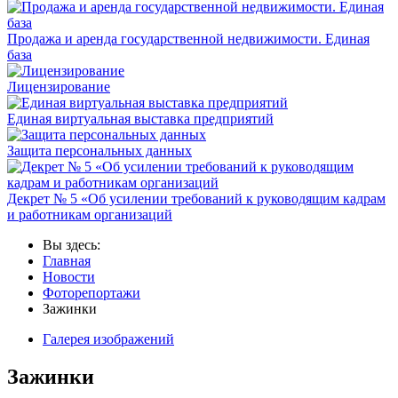
Продажа и аренда государственной недвижимости. Единая
база
Лицензирование
Единая виртуальная выставка предприятий
Защита персональных данных
Декрет № 5 «Об усилении требований к руководящим кадрам
и работникам организаций
Вы здесь:
Главная
Новости
Фоторепортажи
Зажинки
Галерея изображений
Зажинки