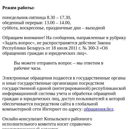
Режим работы:
понедельник-пятница 8.30 – 17.30,
обеденный перерыв: 13.00 – 14.00,
суббота, воскресенье, праздничные дни – выходной
Обращаем внимание! На сообщения, направленные в рубрику
«Задать вопрос», не распространяется действие Закона
Республики Беларусь от 18 июля 2011 г. № 300-З «Об
обращениях граждан и юридических лиц».
Вы можете отправить вопрос – мы ответим в
рабочие часы.
Электронные обращения подаются в государственные органы
и иные государственные организации посредством
государственной единой (интегрированной) республиканской
информационной системы учета и обработки обращений
граждан и юридических лиц, доступ пользователей к которой
обеспечивается посредством сайта в глобальной
компьютерной сети Интернет по адресу:
обращения.бел
.
Онлайн-консультант Копыльского районного
исполнительного комитета носит справочно-