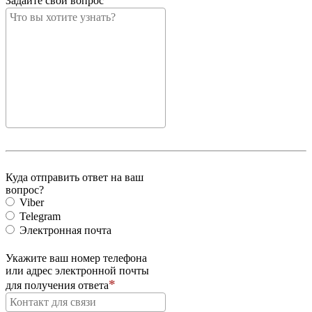
Задайте свой вопрос
Куда отправить ответ на ваш
вопрос?
Viber
Telegram
Электронная почта
Укажите ваш номер телефона
или адрес электронной почты
для получения ответа