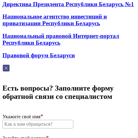
Директива Президента Республики Беларусь №1
Национальное агентство инвестиций и
приватизации Республики Беларусь
Национальный правовой Интернет-портал
Республики Беларусь
Правовой форум Беларуси
Есть вопросы? Заполните форму
обратной связи со специалистом
Укажите своё имя