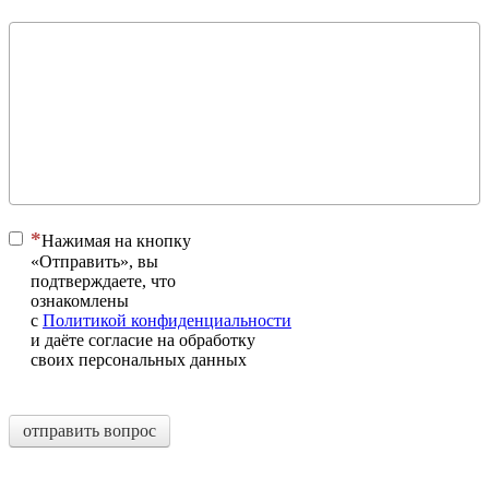
Нажимая на кнопку
«Отправить», вы
подтверждаете, что
ознакомлены
с
Политикой конфиденциальности
и даёте согласие на обработку
своих персональных данных
отправить вопрос