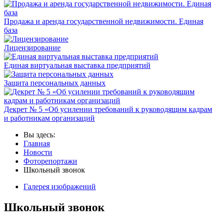
Продажа и аренда государственной недвижимости. Единая
база
Лицензирование
Единая виртуальная выставка предприятий
Защита персональных данных
Декрет № 5 «Об усилении требований к руководящим кадрам
и работникам организаций
Вы здесь:
Главная
Новости
Фоторепортажи
Школьный звонок
Галерея изображений
Школьный звонок