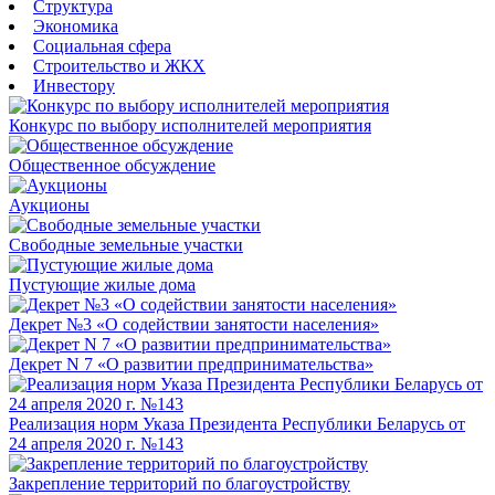
Структура
Экономика
Социальная сфера
Строительство и ЖКХ
Инвестору
Конкурс по выбору исполнителей мероприятия
Общественное обсуждение
Аукционы
Свободные земельные участки
Пустующие жилые дома
Декрет №3 «О содействии занятости населения»
Декрет N 7 «О развитии предпринимательства»
Реализация норм Указа Президента Республики Беларусь от
24 апреля 2020 г. №143
Закрепление территорий по благоустройству