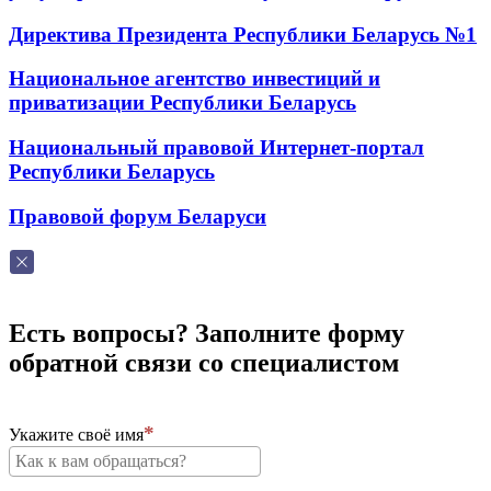
Директива Президента Республики Беларусь №1
Национальное агентство инвестиций и
приватизации Республики Беларусь
Национальный правовой Интернет-портал
Республики Беларусь
Правовой форум Беларуси
Есть вопросы? Заполните форму
обратной связи со специалистом
Укажите своё имя