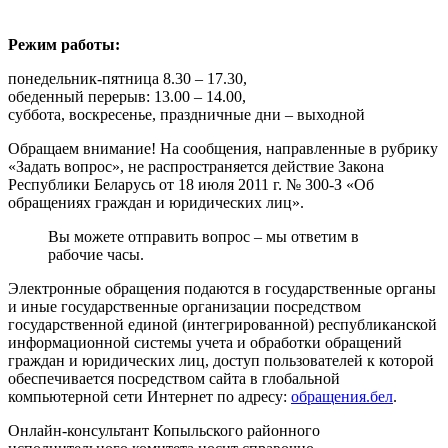
Режим работы:
понедельник-пятница 8.30 – 17.30,
обеденный перерыв: 13.00 – 14.00,
суббота, воскресенье, праздничные дни – выходной
Обращаем внимание! На сообщения, направленные в рубрику
«Задать вопрос», не распространяется действие Закона
Республики Беларусь от 18 июля 2011 г. № 300-З «Об
обращениях граждан и юридических лиц».
Вы можете отправить вопрос – мы ответим в
рабочие часы.
Электронные обращения подаются в государственные органы
и иные государственные организации посредством
государственной единой (интегрированной) республиканской
информационной системы учета и обработки обращений
граждан и юридических лиц, доступ пользователей к которой
обеспечивается посредством сайта в глобальной
компьютерной сети Интернет по адресу:
обращения.бел
.
Онлайн-консультант Копыльского районного