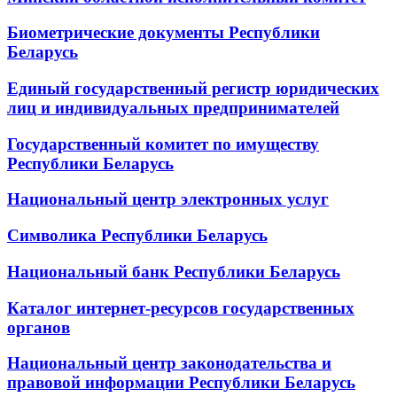
Биометрические документы Республики
Беларусь
Единый государственный регистр юридических
лиц и индивидуальных предпринимателей
Государственный комитет по имуществу
Республики Беларусь
Национальный центр электронных услуг
Символика Республики Беларусь
Национальный банк Республики Беларусь
Каталог интернет-ресурсов государственных
органов
Национальный центр законодательства и
правовой информации Республики Беларусь