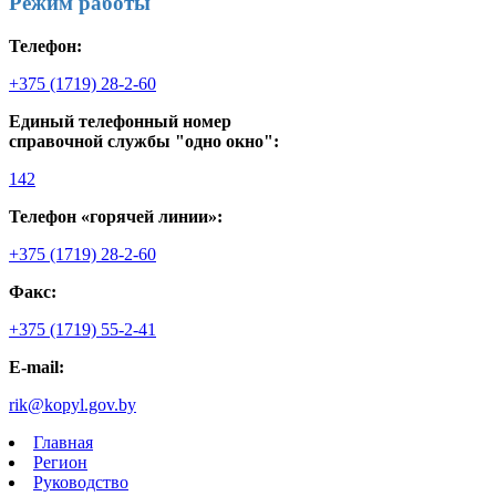
Режим работы
Телефон:
+375 (1719) 28-2-60
Единый телефонный номер
справочной службы "одно окно":
142
Телефон «горячей линии»:
+375 (1719) 28-2-60
Факс:
+375 (1719) 55-2-41
E-mail:
rik@kopyl.gov.by
Главная
Регион
Руководство