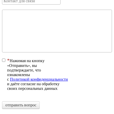
Нажимая на кнопку
«Отправить», вы
подтверждаете, что
ознакомлены
с
Политикой конфиденциальности
и даёте согласие на обработку
своих персональных данных
отправить вопрос