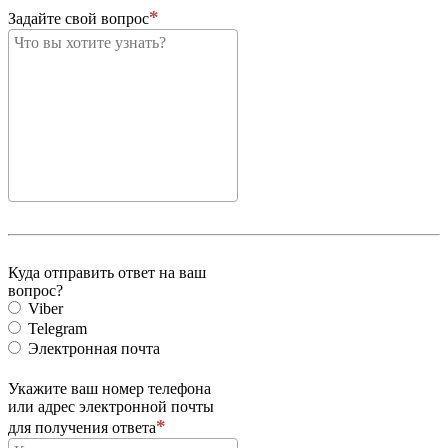
Задайте свой вопрос
Куда отправить ответ на ваш
вопрос?
Viber
Telegram
Электронная почта
Укажите ваш номер телефона
или адрес электронной почты
для получения ответа