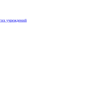
угих учреждений