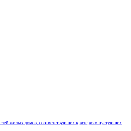
телей жилых домов, соответствующих критериям пустующих