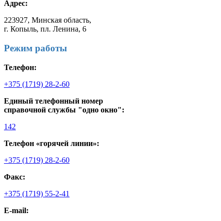
Адрес:
223927, Минская область,
г. Копыль, пл. Ленина, 6
Режим работы
Телефон:
+375 (1719) 28-2-60
Единый телефонный номер
справочной службы "одно окно":
142
Телефон «горячей линии»:
+375 (1719) 28-2-60
Факс:
+375 (1719) 55-2-41
E-mail: