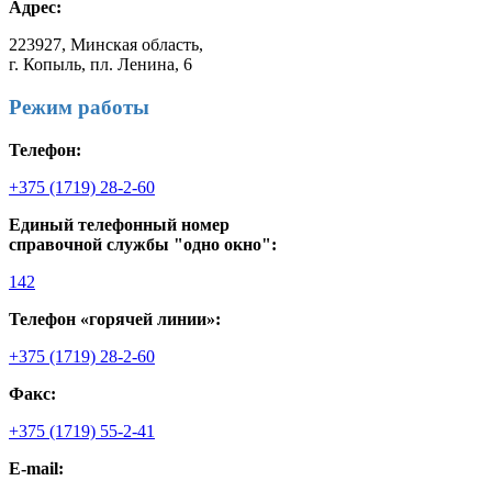
Адрес:
223927, Минская область,
г. Копыль, пл. Ленина, 6
Режим работы
Телефон:
+375 (1719) 28-2-60
Единый телефонный номер
справочной службы "одно окно":
142
Телефон «горячей линии»:
+375 (1719) 28-2-60
Факс:
+375 (1719) 55-2-41
E-mail: