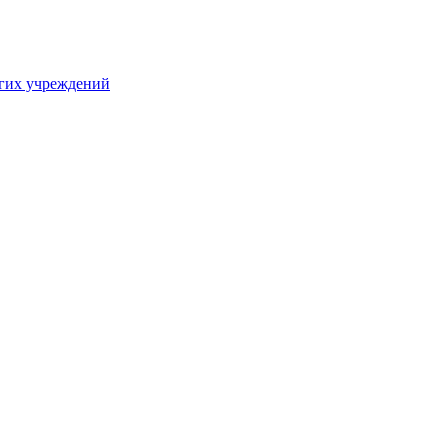
угих учреждений