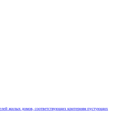
телей жилых домов, соответствующих критериям пустующих