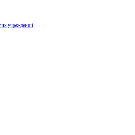
угих учреждений