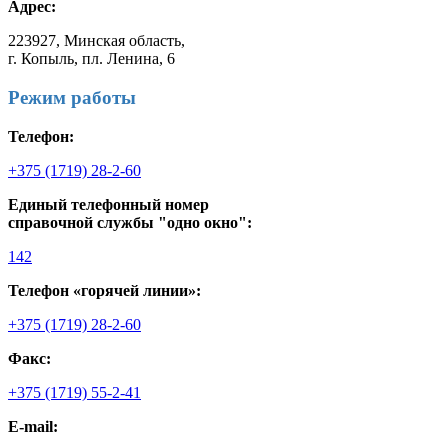
Адрес:
223927, Минская область,
г. Копыль, пл. Ленина, 6
Режим работы
Телефон:
+375 (1719) 28-2-60
Единый телефонный номер
справочной службы "одно окно":
142
Телефон «горячей линии»:
+375 (1719) 28-2-60
Факс:
+375 (1719) 55-2-41
E-mail: