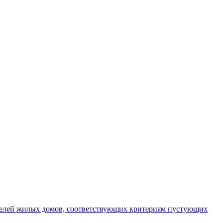
телей жилых домов, соответствующих критериям пустующих