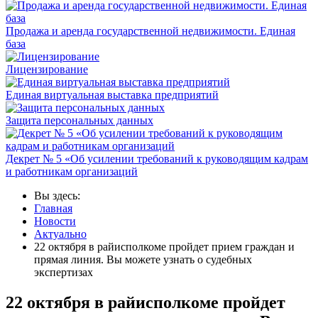
Продажа и аренда государственной недвижимости. Единая
база
Лицензирование
Единая виртуальная выставка предприятий
Защита персональных данных
Декрет № 5 «Об усилении требований к руководящим кадрам
и работникам организаций
Вы здесь:
Главная
Новости
Актуально
22 октября в райисполкоме пройдет прием граждан и
прямая линия. Вы можете узнать о судебных
экспертизах
22 октября в райисполкоме пройдет