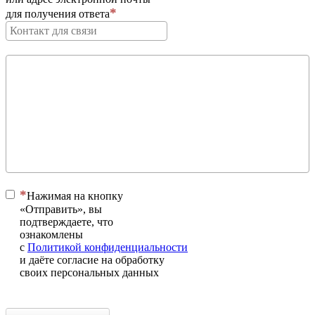
для получения ответа
Нажимая на кнопку
«Отправить», вы
подтверждаете, что
ознакомлены
с
Политикой конфиденциальности
и даёте согласие на обработку
своих персональных данных