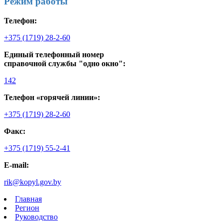
Режим работы
Телефон:
+375 (1719) 28-2-60
Единый телефонный номер
справочной службы "одно окно":
142
Телефон «горячей линии»:
+375 (1719) 28-2-60
Факс:
+375 (1719) 55-2-41
E-mail:
rik@kopyl.gov.by
Главная
Регион
Руководство