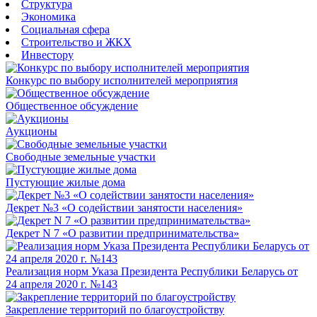
Структура
Экономика
Социальная сфера
Строительство и ЖКХ
Инвестору
Конкурс по выбору исполнителей мероприятия
Общественное обсуждение
Аукционы
Свободные земельные участки
Пустующие жилые дома
Декрет №3 «О содействии занятости населения»
Декрет N 7 «О развитии предпринимательства»
Реализация норм Указа Президента Республики Беларусь от
24 апреля 2020 г. №143
Закрепление территорий по благоустройству