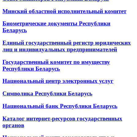
Минский областной исполнительный комитет
Биометрические документы Республики
Беларусь
Единый государственный регистр юридических
лиц и индивидуальных предпринимателей
Государственный комитет по имуществу
Республики Беларусь
Национальный центр электронных услуг
Символика Республики Беларусь
Национальный банк Республики Беларусь
Каталог интернет-ресурсов государственных
органов