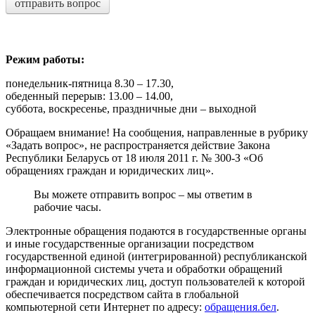
отправить вопрос
Режим работы:
понедельник-пятница 8.30 – 17.30,
обеденный перерыв: 13.00 – 14.00,
суббота, воскресенье, праздничные дни – выходной
Обращаем внимание! На сообщения, направленные в рубрику
«Задать вопрос», не распространяется действие Закона
Республики Беларусь от 18 июля 2011 г. № 300-З «Об
обращениях граждан и юридических лиц».
Вы можете отправить вопрос – мы ответим в
рабочие часы.
Электронные обращения подаются в государственные органы
и иные государственные организации посредством
государственной единой (интегрированной) республиканской
информационной системы учета и обработки обращений
граждан и юридических лиц, доступ пользователей к которой
обеспечивается посредством сайта в глобальной
компьютерной сети Интернет по адресу:
обращения.бел
.