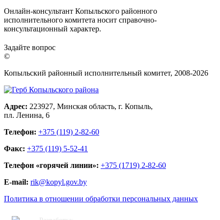
Онлайн-консультант Копыльского районного
исполнительного комитета носит справочно-
консультационный характер.
Задайте вопрос
©
Копыльский районный исполнительный комитет, 2008-
2026
Адрес:
223927, Минская область, г. Копыль,
пл. Ленина, 6
Телефон:
+375 (119) 2-82-60
Факс:
+375 (119) 5-52-41
Телефон «горячей линии»:
+375 (1719) 2-82-60
E-mail:
rik@kopyl.gov.by
Политика в отношении обработки персональных данных