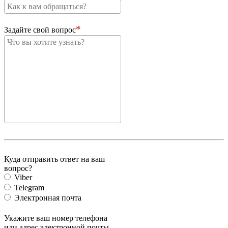
Задайте свой вопрос
Куда отправить ответ на ваш
вопрос?
Viber
Telegram
Электронная почта
Укажите ваш номер телефона
или адрес электронной почты