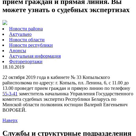
прием граждан и прямая линия. Вы
можете узнать о судебных экспертизах
Новости района
Актуально
Новости области
Новости республики
Анонсы
Актуальная информация
Фоторепортажи
18.10.2019
22 октября 2019 года в кабинете № 33 Копыльского
райисполкома по адресу: г. Копыль, пл. Ленина, 6, с 11.00 до
13.00 проведет прием граждан и прямую линию по телефону
55-3-41
заместитель начальника Управления Государственного
комитета судебных экспертиз Республики Беларусь по
Минской области полковник юстиции Валерий Евгеньевич
ВОРОБЕЙ.
Наверх
Службы и структурные подразделения