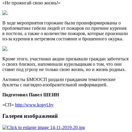
«Не прожигай свою жизнь!»
В ходе мероприятия горожане были проинформированы о
проблематике гибели людей от пожаров по причине курения
в постели, а также о количестве пожаров, которые произошли
из-за курения в нетрезвом состоянии и брошенного окурка.
Кроме этого, участники акции призывали граждан заботиться
о своих близких, напоминали курильщикам о том, что они
ставят под угрозу не только свою жизнь, но и жизнь родных.
Активисты БМООСП раздали гражданам тематические
буклеты с наглядно-изобразительной информацией.
Подготовил Павел ШЕИН
«СП»
http://www.kopyl.by
Галерея изображений