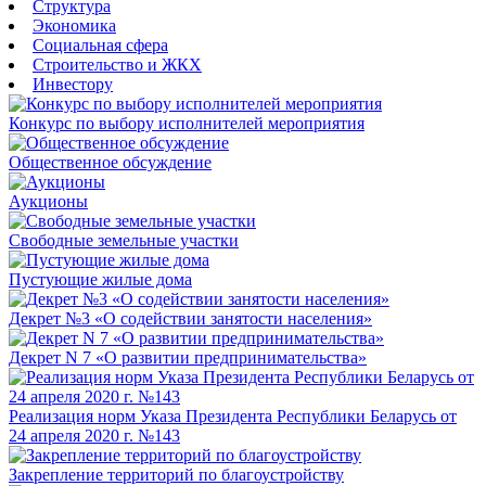
Структура
Экономика
Социальная сфера
Строительство и ЖКХ
Инвестору
Конкурс по выбору исполнителей мероприятия
Общественное обсуждение
Аукционы
Свободные земельные участки
Пустующие жилые дома
Декрет №3 «О содействии занятости населения»
Декрет N 7 «О развитии предпринимательства»
Реализация норм Указа Президента Республики Беларусь от
24 апреля 2020 г. №143
Закрепление территорий по благоустройству