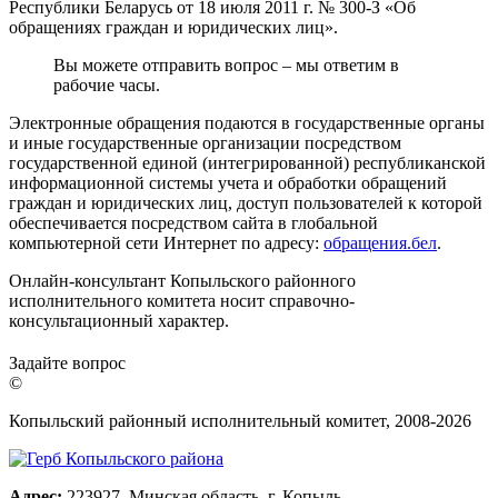
Республики Беларусь от 18 июля 2011 г. № 300-З «Об
обращениях граждан и юридических лиц».
Вы можете отправить вопрос – мы ответим в
рабочие часы.
Электронные обращения подаются в государственные органы
и иные государственные организации посредством
государственной единой (интегрированной) республиканской
информационной системы учета и обработки обращений
граждан и юридических лиц, доступ пользователей к которой
обеспечивается посредством сайта в глобальной
компьютерной сети Интернет по адресу:
обращения.бел
.
Онлайн-консультант Копыльского районного
исполнительного комитета носит справочно-
консультационный характер.
Задайте вопрос
©
Копыльский районный исполнительный комитет, 2008-
2026
Адрес:
223927, Минская область, г. Копыль,