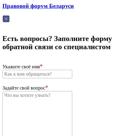
Правовой форум Беларуси
Есть вопросы? Заполните форму
обратной связи со специалистом
Укажите своё имя
Задайте свой вопрос