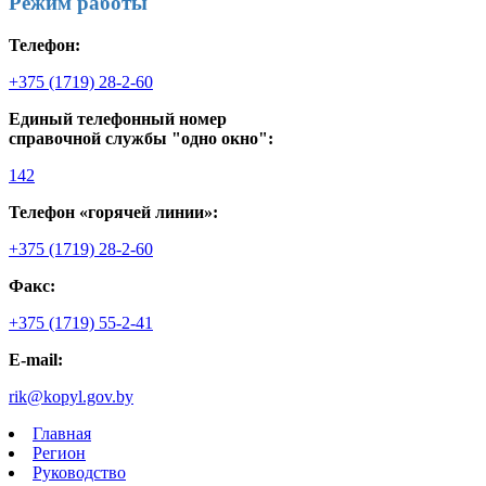
Режим работы
Телефон:
+375 (1719) 28-2-60
Единый телефонный номер
справочной службы "одно окно":
142
Телефон «горячей линии»:
+375 (1719) 28-2-60
Факс:
+375 (1719) 55-2-41
E-mail:
rik@kopyl.gov.by
Главная
Регион
Руководство