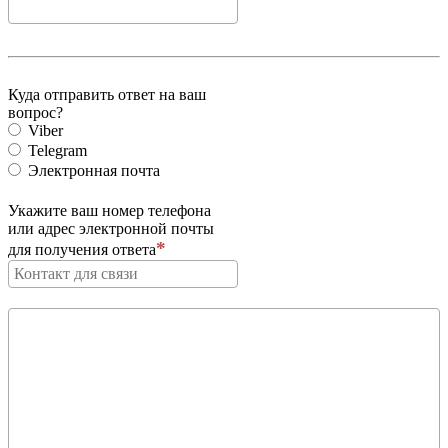
Куда отправить ответ на ваш
вопрос?
Viber
Telegram
Электронная почта
Укажите ваш номер телефона
или адрес электронной почты
для получения ответа