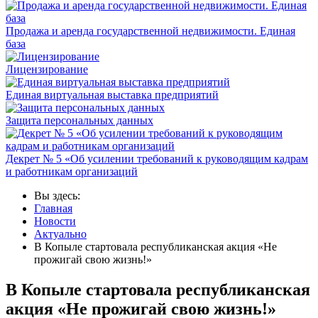
Продажа и аренда государственной недвижимости. Единая
база
Лицензирование
Единая виртуальная выставка предприятий
Защита персональных данных
Декрет № 5 «Об усилении требований к руководящим кадрам
и работникам организаций
Вы здесь:
Главная
Новости
Актуально
В Копыле стартовала республиканская акция «Не
прожигай свою жизнь!»
В Копыле стартовала республиканская
акция «Не прожигай свою жизнь!»