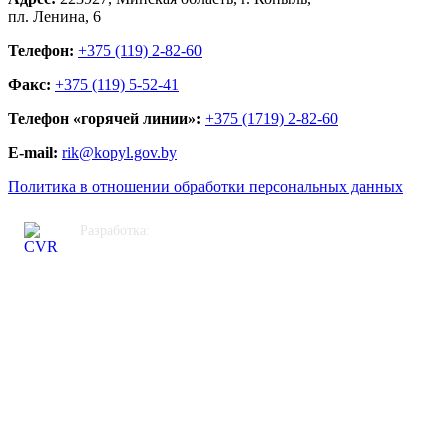
пл. Ленина, 6
Телефон:
+375 (119) 2-82-60
Факс:
+375 (119) 5-52-41
Телефон «горячей линии»:
+375 (1719) 2-82-60
E-mail:
rik@kopyl.gov.by
Политика в отношении обработки персональных данных
Разработка:
ЦВР «Октябрьский»