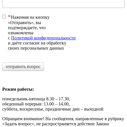
Нажимая на кнопку
«Отправить», вы
подтверждаете, что
ознакомлены
с
Политикой конфиденциальности
и даёте согласие на обработку
своих персональных данных
отправить вопрос
Режим работы:
понедельник-пятница 8.30 – 17.30,
обеденный перерыв: 13.00 – 14.00,
суббота, воскресенье, праздничные дни – выходной
Обращаем внимание! На сообщения, направленные в рубрику
«Задать вопрос», не распространяется действие Закона