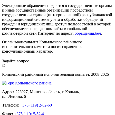
Электронные обращения подаются в государственные органы
и иные государственные организации посредством
государственной единой (интегрированной) республиканской
информационной системы учета и обработки обращений
граждан и юридических лиц, доступ пользователей к которой
обеспечивается посредством сайта в глобальной
компьютерной сети Интернет по адресу:
обращения.бел
.
Онлайн-консультант Копыльского районного
исполнительного комитета носит справочно-
консультационный характер.
Задайте вопрос
©
Копыльский районный исполнительный комитет, 2008-
2026
Адрес:
223927, Минская область, г. Копыль,
пл. Ленина, 6
Телефон:
+375 (119) 2-82-60
Факс:
+375 (119) 5-52-41