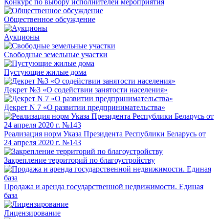
Конкурс по выбору исполнителей мероприятия
Общественное обсуждение
Аукционы
Свободные земельные участки
Пустующие жилые дома
Декрет №3 «О содействии занятости населения»
Декрет N 7 «О развитии предпринимательства»
Реализация норм Указа Президента Республики Беларусь от
24 апреля 2020 г. №143
Закрепление территорий по благоустройству
Продажа и аренда государственной недвижимости. Единая
база
Лицензирование