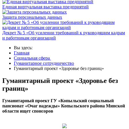
Единая виртуальная выставка предприятий
Защита персональных данных
Декрет № 5 «Об усилении требований к руководящим кадрам
и работникам организаций
Вы здесь:
Главная
Социальная сфера
Гуманитарное сотрудничество
Гуманитарный проект «Здоровье без границ»
Гуманитарный проект «Здоровье без
границ»
Гуманитарный проект ГУ «Копыльский социальный
пансионат «Очаг надежды» Копыльского района Минской
области ищет спонсоров