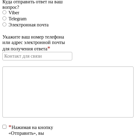
Куда отправить ответ на ваш
вопрос?
Viber
Telegram
Электронная почта
Укажите ваш номер телефона
или адрес электронной почты
для получения ответа
Нажимая на кнопку
«Отправить», вы