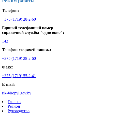
Режим работы
Телефон:
+375 (1719) 28-2-60
Единый телефонный номер
справочной службы "одно окно":
142
Телефон «горячей линии»:
+375 (1719) 28-2-60
Факс:
+375 (1719) 55-2-41
E-mail:
rik@kopyl.gov.by
Главная
Регион
Руководство