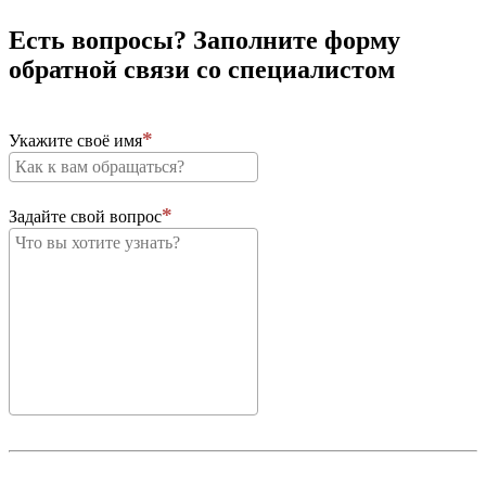
Есть вопросы? Заполните форму
обратной связи со специалистом
Укажите своё имя
Задайте свой вопрос