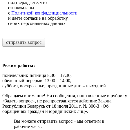
подтверждаете, что
ознакомлены
с
Политикой конфиденциальности
и даёте согласие на обработку
своих персональных данных
отправить вопрос
Режим работы:
понедельник-пятница 8.30 – 17.30,
обеденный перерыв: 13.00 – 14.00,
суббота, воскресенье, праздничные дни – выходной
Обращаем внимание! На сообщения, направленные в рубрику
«Задать вопрос», не распространяется действие Закона
Республики Беларусь от 18 июля 2011 г. № 300-З «Об
обращениях граждан и юридических лиц».
Вы можете отправить вопрос – мы ответим в
рабочие часы.