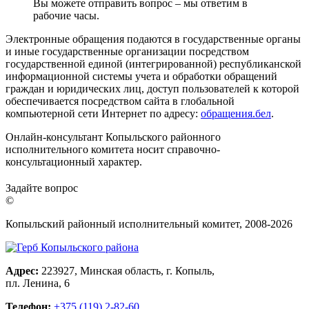
Вы можете отправить вопрос – мы ответим в
рабочие часы.
Электронные обращения подаются в государственные органы
и иные государственные организации посредством
государственной единой (интегрированной) республиканской
информационной системы учета и обработки обращений
граждан и юридических лиц, доступ пользователей к которой
обеспечивается посредством сайта в глобальной
компьютерной сети Интернет по адресу:
обращения.бел
.
Онлайн-консультант Копыльского районного
исполнительного комитета носит справочно-
консультационный характер.
Задайте вопрос
©
Копыльский районный исполнительный комитет, 2008-
2026
Адрес:
223927, Минская область, г. Копыль,
пл. Ленина, 6
Телефон:
+375 (119) 2-82-60