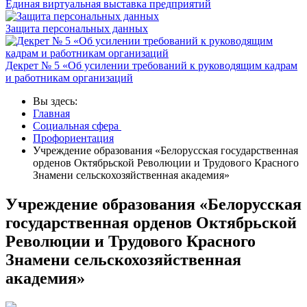
Единая виртуальная выставка предприятий
Защита персональных данных
Декрет № 5 «Об усилении требований к руководящим кадрам
и работникам организаций
Вы здесь:
Главная
Социальная сфера
Профориентация
Учреждение образования «Белорусская государственная
орденов Октябрьской Революции и Трудового Красного
Знамени сельскохозяйственная академия»
Учреждение образования «Белорусская
государственная орденов Октябрьской
Революции и Трудового Красного
Знамени сельскохозяйственная
академия»