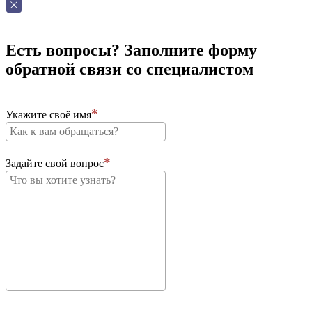
Есть вопросы? Заполните форму
обратной связи со специалистом
Укажите своё имя
Задайте свой вопрос