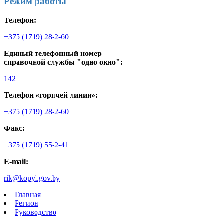
Режим работы
Телефон:
+375 (1719) 28-2-60
Единый телефонный номер
справочной службы "одно окно":
142
Телефон «горячей линии»:
+375 (1719) 28-2-60
Факс:
+375 (1719) 55-2-41
E-mail:
rik@kopyl.gov.by
Главная
Регион
Руководство