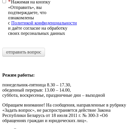
Нажимая на кнопку
«Отправить», вы
подтверждаете, что
ознакомлены
с
Политикой конфиденциальности
и даёте согласие на обработку
своих персональных данных
отправить вопрос
Режим работы:
понедельник-пятница 8.30 – 17.30,
обеденный перерыв: 13.00 – 14.00,
суббота, воскресенье, праздничные дни – выходной
Обращаем внимание! На сообщения, направленные в рубрику
«Задать вопрос», не распространяется действие Закона
Республики Беларусь от 18 июля 2011 г. № 300-З «Об
обращениях граждан и юридических лиц».