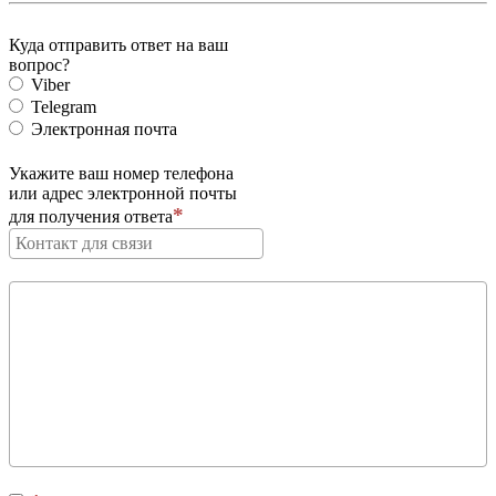
Куда отправить ответ на ваш
вопрос?
Viber
Telegram
Электронная почта
Укажите ваш номер телефона
или адрес электронной почты
для получения ответа