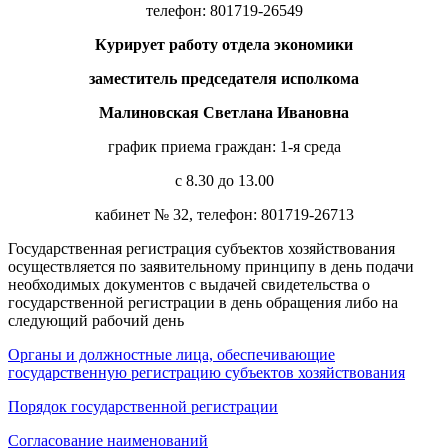
телефон: 801719-26549
Курирует работу отдела экономики
заместитель председателя исполкома
Малиновская Светлана Ивановна
график приема граждан: 1-я среда
с 8.30 до 13.00
кабинет № 32, телефон: 801719-26713
Государственная регистрация субъектов хозяйствования
осуществляется по заявительному принципу в день подачи
необходимых документов с выдачей свидетельства о
государственной регистрации в день обращения либо на
следующий рабочий день
Органы и должностные лица, обеспечивающие
государственную регистрацию субъектов хозяйствования
Порядок государственной регистрации
Согласование наименований