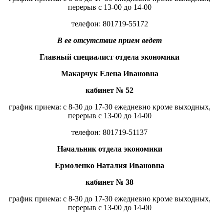
перерыв с 13-00 до 14-00
телефон: 801719-55172
В ее отсутствие прием ведет
Главный специалист отдела экономики
Макарчук Елена Ивановна
кабинет № 52
график приема: с 8-30 до 17-30 ежедневно кроме выходных,
перерыв с 13-00 до 14-00
телефон: 801719-51137
Начальник отдела экономики
Ермоленко Наталия Ивановна
кабинет № 38
график приема: с 8-30 до 17-30 ежедневно кроме выходных,
перерыв с 13-00 до 14-00