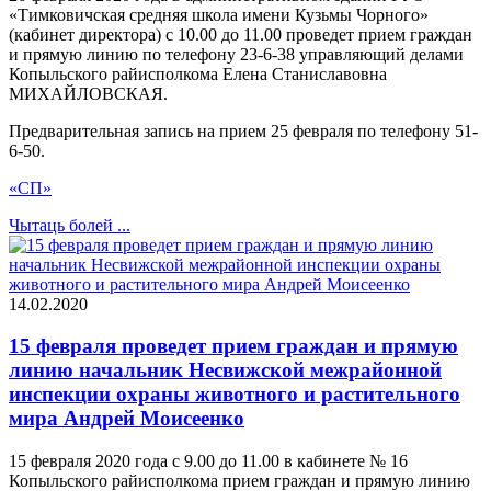
«Тимковичская средняя школа имени Кузьмы Чорного»
(кабинет директора) с 10.00 до 11.00 проведет прием граждан
и прямую линию по телефону 23-6-38 управляющий делами
Копыльского райисполкома Елена Станиславовна
МИХАЙЛОВСКАЯ.
Предварительная запись на прием 25 февраля по телефону 51-
6-50.
«СП»
Чытаць болей ...
14.02.2020
15 февраля проведет прием граждан и прямую
линию начальник Несвижской межрайонной
инспекции охраны животного и растительного
мира Андрей Моисеенко
15 февраля 2020 года с 9.00 до 11.00 в кабинете № 16
Копыльского райисполкома прием граждан и прямую линию