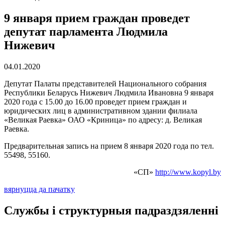
9 января прием граждан проведет
депутат парламента Людмила
Нижевич
04.01.2020
Депутат Палаты представителей Национального собрания
Республики Беларусь Нижевич Людмила Ивановна 9 января
2020 года с 15.00 до 16.00 проведет прием граждан и
юридических лиц в административном здании филиала
«Великая Раевка» ОАО «Криница» по адресу: д. Великая
Раевка.
Предварительная запись на прием 8 января 2020 года по тел.
55498, 55160.
«СП»
http://www.kopyl.by
вярнуцца да пачатку
Службы і структурныя падраздзяленні